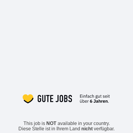
This job is
NOT
available in your country.
Diese Stelle ist in Ihrem Land
nicht
verfügbar.