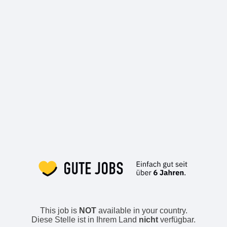
This job is
NOT
available in your country.
Diese Stelle ist in Ihrem Land
nicht
verfügbar.