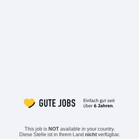
This job is
NOT
available in your country.
Diese Stelle ist in Ihrem Land
nicht
verfügbar.