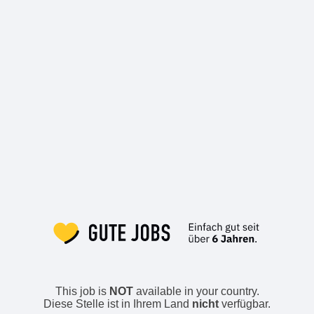
This job is
NOT
available in your country.
Diese Stelle ist in Ihrem Land
nicht
verfügbar.