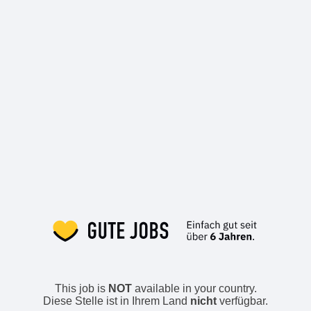
This job is
NOT
available in your country.
Diese Stelle ist in Ihrem Land
nicht
verfügbar.