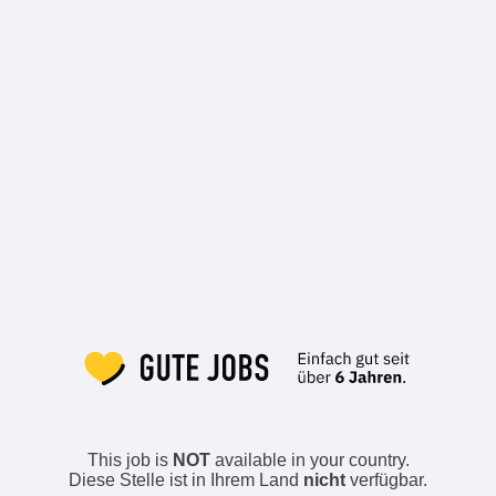
This job is
NOT
available in your country.
Diese Stelle ist in Ihrem Land
nicht
verfügbar.