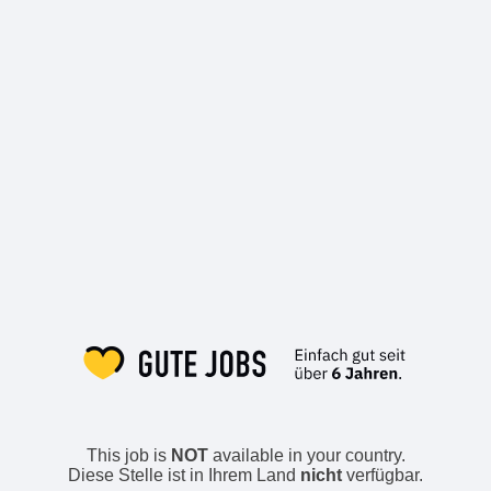
This job is
NOT
available in your country.
Diese Stelle ist in Ihrem Land
nicht
verfügbar.