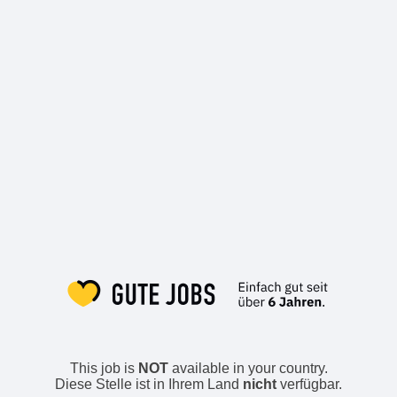
This job is
NOT
available in your country.
Diese Stelle ist in Ihrem Land
nicht
verfügbar.