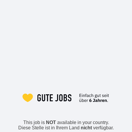
This job is
NOT
available in your country.
Diese Stelle ist in Ihrem Land
nicht
verfügbar.