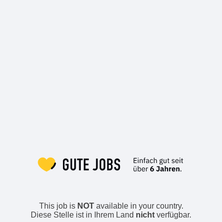
This job is
NOT
available in your country.
Diese Stelle ist in Ihrem Land
nicht
verfügbar.