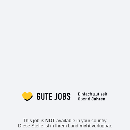
This job is
NOT
available in your country.
Diese Stelle ist in Ihrem Land
nicht
verfügbar.