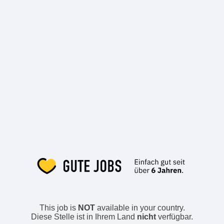
This job is
NOT
available in your country.
Diese Stelle ist in Ihrem Land
nicht
verfügbar.