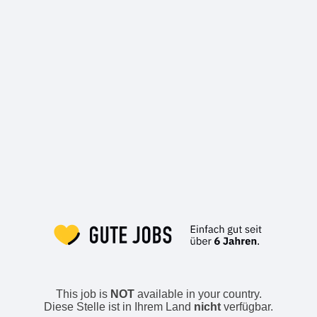
This job is
NOT
available in your country.
Diese Stelle ist in Ihrem Land
nicht
verfügbar.