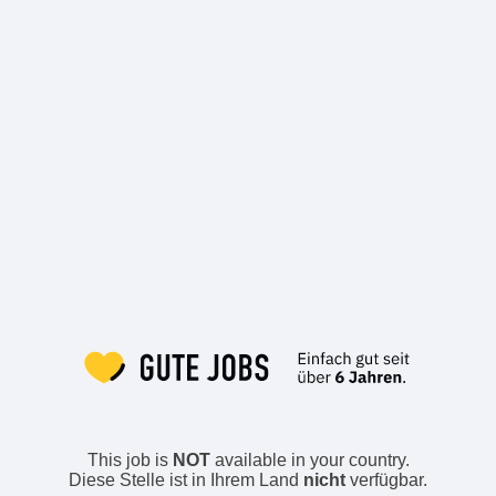
This job is
NOT
available in your country.
Diese Stelle ist in Ihrem Land
nicht
verfügbar.