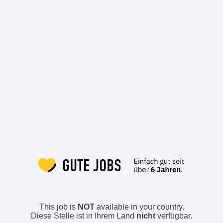
This job is
NOT
available in your country.
Diese Stelle ist in Ihrem Land
nicht
verfügbar.