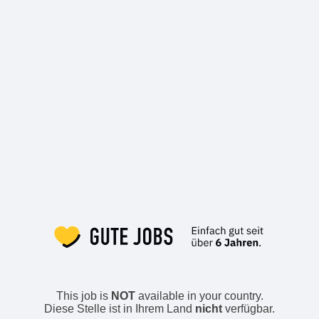
This job is
NOT
available in your country.
Diese Stelle ist in Ihrem Land
nicht
verfügbar.