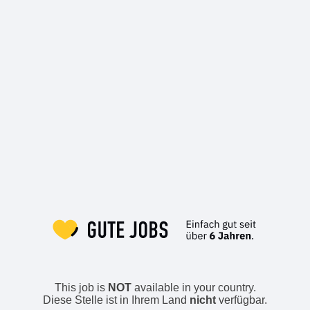
This job is
NOT
available in your country.
Diese Stelle ist in Ihrem Land
nicht
verfügbar.