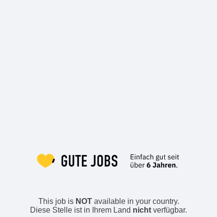
This job is
NOT
available in your country.
Diese Stelle ist in Ihrem Land
nicht
verfügbar.