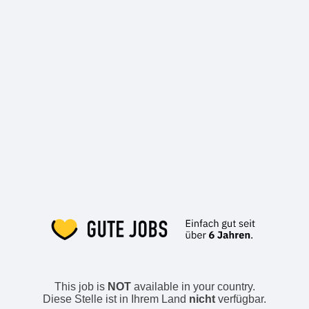
This job is
NOT
available in your country.
Diese Stelle ist in Ihrem Land
nicht
verfügbar.