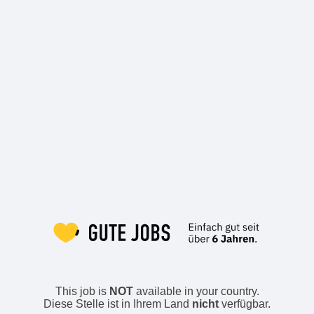
This job is
NOT
available in your country.
Diese Stelle ist in Ihrem Land
nicht
verfügbar.