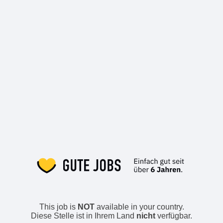
This job is
NOT
available in your country.
Diese Stelle ist in Ihrem Land
nicht
verfügbar.