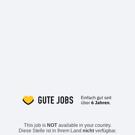
This job is
NOT
available in your country.
Diese Stelle ist in Ihrem Land
nicht
verfügbar.