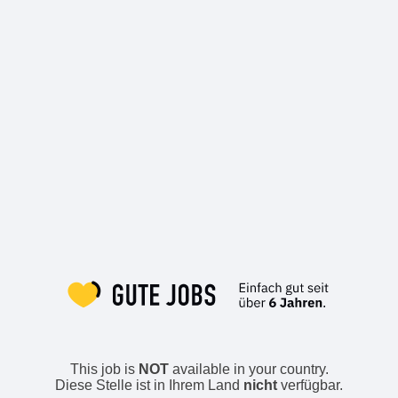
This job is
NOT
available in your country.
Diese Stelle ist in Ihrem Land
nicht
verfügbar.