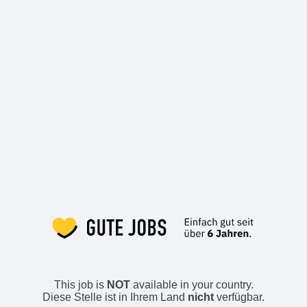
This job is
NOT
available in your country.
Diese Stelle ist in Ihrem Land
nicht
verfügbar.