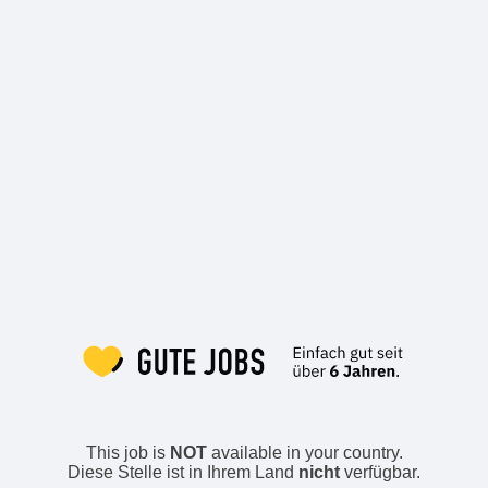
This job is
NOT
available in your country.
Diese Stelle ist in Ihrem Land
nicht
verfügbar.