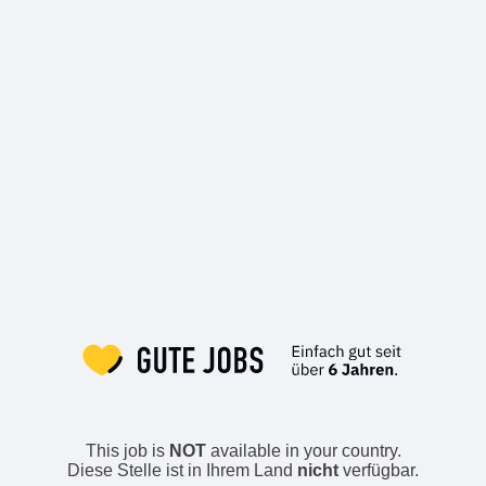
This job is
NOT
available in your country.
Diese Stelle ist in Ihrem Land
nicht
verfügbar.