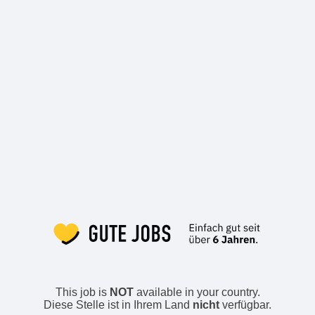
This job is
NOT
available in your country.
Diese Stelle ist in Ihrem Land
nicht
verfügbar.