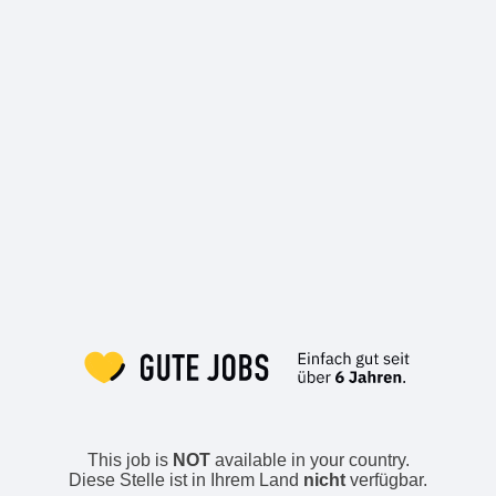
This job is
NOT
available in your country.
Diese Stelle ist in Ihrem Land
nicht
verfügbar.