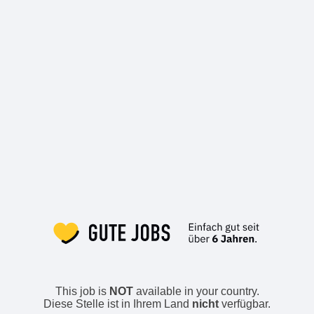
This job is
NOT
available in your country.
Diese Stelle ist in Ihrem Land
nicht
verfügbar.