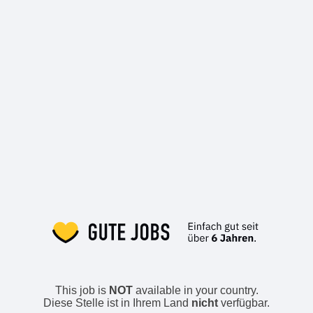
This job is
NOT
available in your country.
Diese Stelle ist in Ihrem Land
nicht
verfügbar.