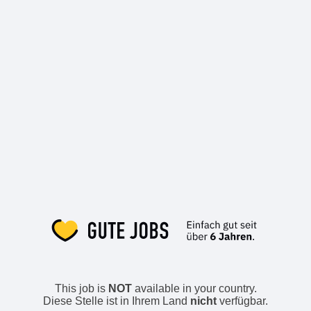
This job is
NOT
available in your country.
Diese Stelle ist in Ihrem Land
nicht
verfügbar.