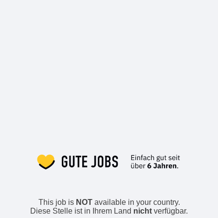
This job is
NOT
available in your country.
Diese Stelle ist in Ihrem Land
nicht
verfügbar.