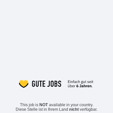
This job is
NOT
available in your country.
Diese Stelle ist in Ihrem Land
nicht
verfügbar.