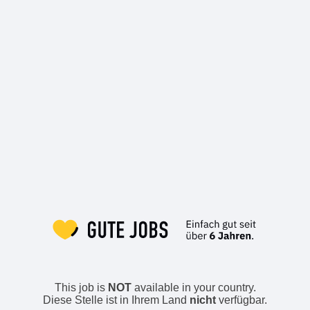
This job is
NOT
available in your country.
Diese Stelle ist in Ihrem Land
nicht
verfügbar.