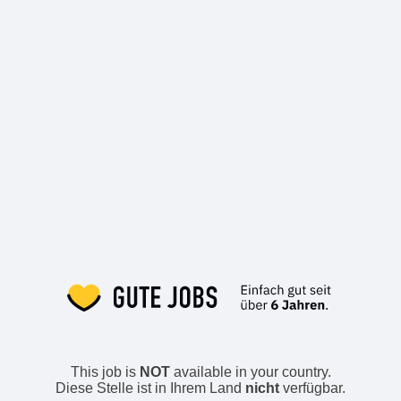
This job is
NOT
available in your country.
Diese Stelle ist in Ihrem Land
nicht
verfügbar.