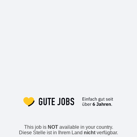
This job is
NOT
available in your country.
Diese Stelle ist in Ihrem Land
nicht
verfügbar.