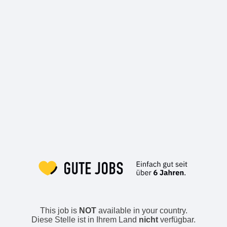
This job is
NOT
available in your country.
Diese Stelle ist in Ihrem Land
nicht
verfügbar.