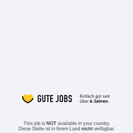
This job is
NOT
available in your country.
Diese Stelle ist in Ihrem Land
nicht
verfügbar.