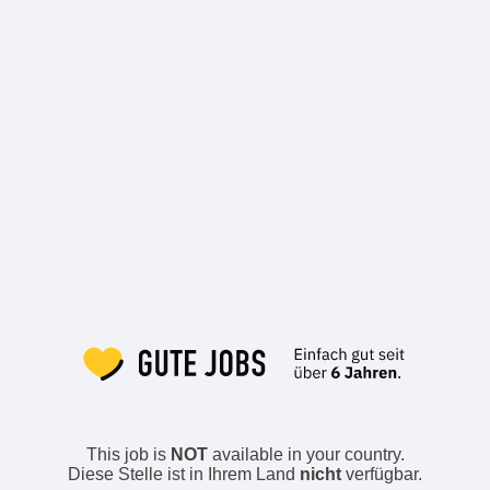
This job is
NOT
available in your country.
Diese Stelle ist in Ihrem Land
nicht
verfügbar.