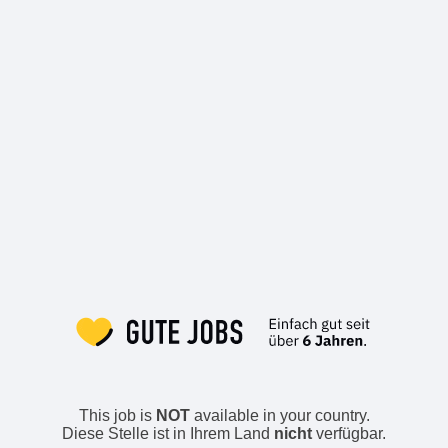
This job is
NOT
available in your country.
Diese Stelle ist in Ihrem Land
nicht
verfügbar.