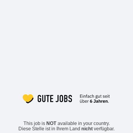
This job is
NOT
available in your country.
Diese Stelle ist in Ihrem Land
nicht
verfügbar.