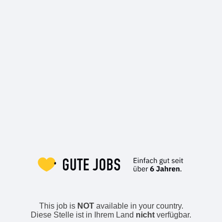
This job is
NOT
available in your country.
Diese Stelle ist in Ihrem Land
nicht
verfügbar.