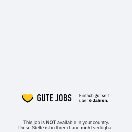
This job is
NOT
available in your country.
Diese Stelle ist in Ihrem Land
nicht
verfügbar.