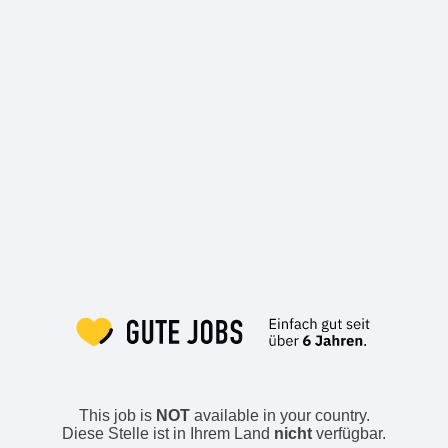
This job is
NOT
available in your country.
Diese Stelle ist in Ihrem Land
nicht
verfügbar.