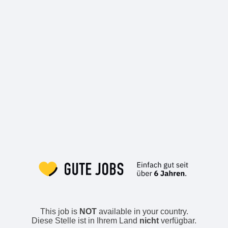
This job is
NOT
available in your country.
Diese Stelle ist in Ihrem Land
nicht
verfügbar.