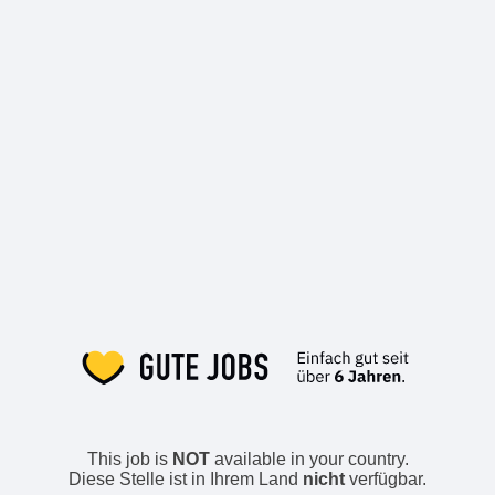
This job is
NOT
available in your country.
Diese Stelle ist in Ihrem Land
nicht
verfügbar.