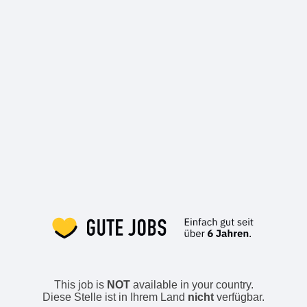
This job is
NOT
available in your country.
Diese Stelle ist in Ihrem Land
nicht
verfügbar.