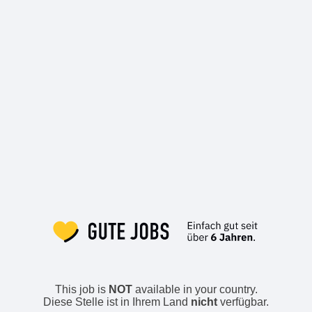
This job is
NOT
available in your country.
Diese Stelle ist in Ihrem Land
nicht
verfügbar.