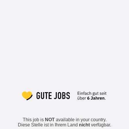
This job is
NOT
available in your country.
Diese Stelle ist in Ihrem Land
nicht
verfügbar.