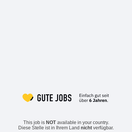
This job is
NOT
available in your country.
Diese Stelle ist in Ihrem Land
nicht
verfügbar.